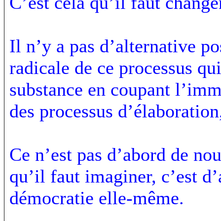
C’est cela qu’il faut change
Il n’y a pas d’alternative p
radicale de ce processus qui
substance en coupant l’imm
des processus d’élaboration,
Ce n’est pas d’abord de nou
qu’il faut imaginer, c’est d’
démocratie elle-même.