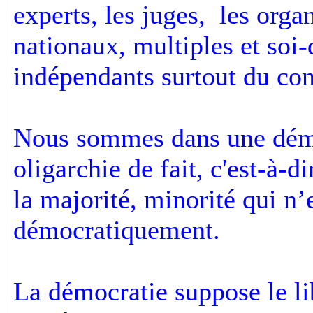
experts, les juges, les org
nationaux, multiples et soi-
indépendants surtout du cont
Nous sommes dans une démo
oligarchie de fait, c'est-à-
la majorité, minorité qui n’
démocratiquement.
La démocratie suppose le li