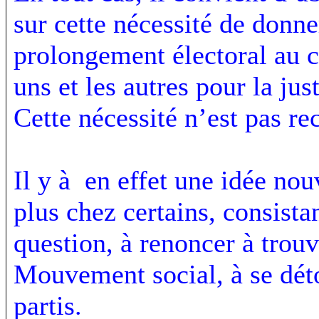
sur cette nécessité de donn
prolongement électoral au 
uns et les autres pour la jus
Cette nécessité n’est pas re
Il y à en effet une idée nou
plus chez certains, consista
question, à renoncer à trou
Mouvement social, à se dét
partis.