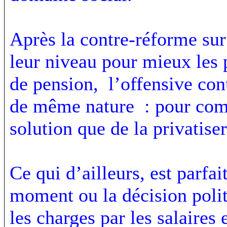
Après la contre-réforme sur 
leur niveau pour mieux les 
de pension, l’offensive con
de même nature : pour combl
solution que de la privatise
Ce qui d’ailleurs, est parfa
moment ou la décision politi
les charges par les salaires 