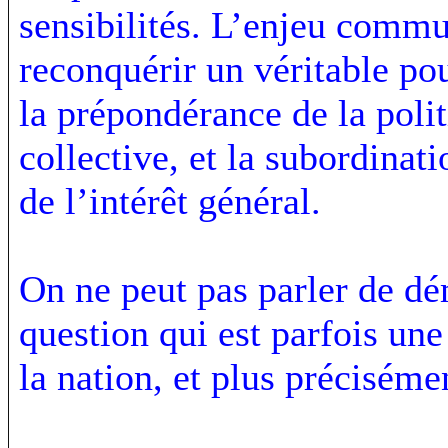
sensibilités. L’enjeu commu
reconquérir un véritable po
la prépondérance de la polit
collective, et la subordinat
de l’intérêt général.
On ne peut pas parler de d
question qui est parfois un
la nation, et plus préciséme