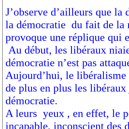
J’observe d’ailleurs que la 
la démocratie du fait de la 
provoque une réplique qui e
Au début, les libéraux niaien
démocratie n’est pas attaqu
Aujourd’hui, le libéralisme 
de plus en plus les libéraux 
démocratie.
A leurs yeux , en effet, le 
incapable, inconscient des d