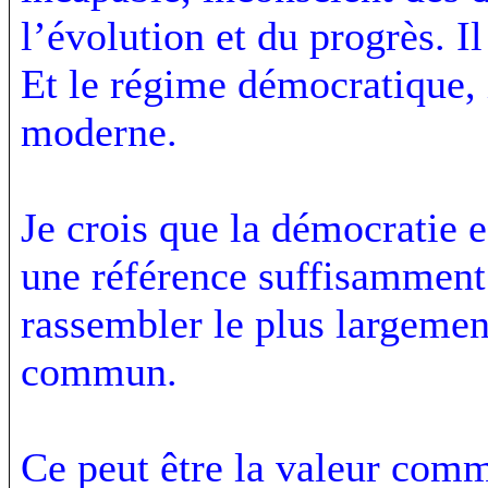
l’évolution et du progrès. Il
Et le régime démocratique,
moderne.
Je crois que la démocratie 
une référence suffisamment 
rassembler le plus largeme
commun.
Ce peut être la valeur com