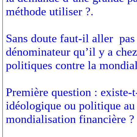
méthode utiliser ?.
Sans doute faut-il aller pa
dénominateur qu’il y a che
politiques contre la mondial
Première question : existe
idéologique ou politique au
mondialisation financière ?