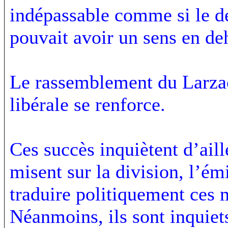
indépassable comme si le 
pouvait avoir un sens en de
Le rassemblement du Larzac
libérale se renforce.
Ces succès inquiètent d’aill
misent sur la division, l’ém
traduire politiquement ces
Néanmoins, ils sont inquiets