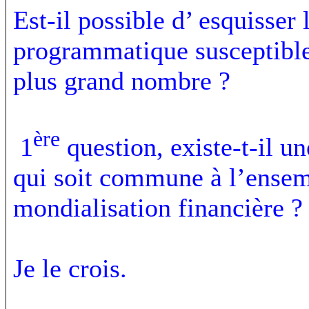
Est-il possible d’ esquisser
programmatique susceptible 
plus grand nombre ?
ère
1
question, existe-t-il un
qui soit commune à l’ensem
mondialisation financière ?
Je le crois.