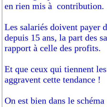
en rien mis à contribution.
Les salariés doivent payer d
depuis 15 ans, la part des sa
rapport à celle des profits.
Et que ceux qui tiennent le
aggravent cette tendance !
On est bien dans le schéma 