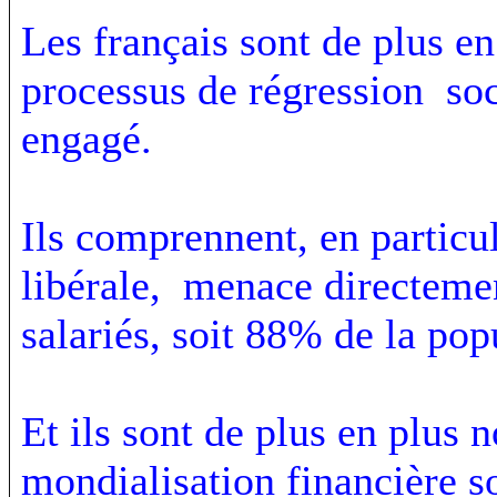
Les français sont de plus 
processus de régression soc
engagé.
Ils comprennent, en particu
libérale, menace directemen
salariés, soit 88% de la pop
Et ils sont de plus en plus 
mondialisation financière s