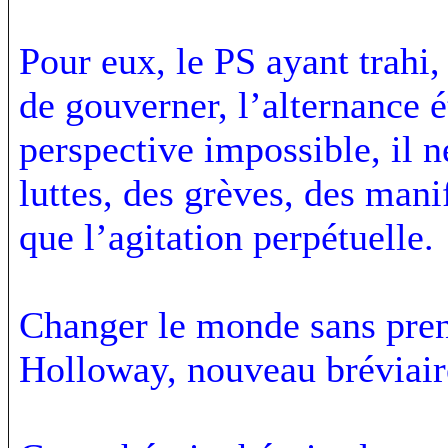
Pour eux, le PS ayant trahi
de gouverner, l’alternance é
perspective impossible, il n
luttes, des grèves, des mani
que l’agitation perpétuelle.
Changer le monde sans pren
Holloway, nouveau bréviaire