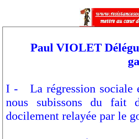
Paul VIOLET
Délégu
ga
I - La régression sociale 
nous subissons du fait d
docilement relayée par le 