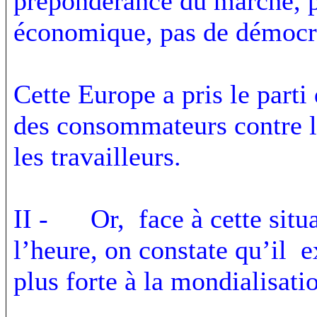
prépondérance du marché, 
économique, pas de démocra
Cette Europe a pris le parti
des consommateurs contre le
les travailleurs.
II - Or, face à cette situa
l’heure, on constate qu’il e
plus forte à la mondialisati