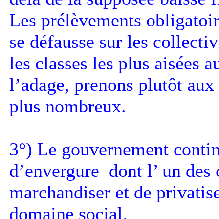
Les prélèvements obligatoir
se défausse sur les collectiv
les classes les plus aisées a
l’adage, prenons plutôt aux 
plus nombreux.
3°) Le gouvernement contin
d’envergure dont l’ un des 
marchandiser et de privatis
domaine social.