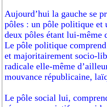
Aujourd’hui la gauche se p
pôles : un pôle politique et
deux pôles étant lui-même d
Le pôle politique comprend 
et majoritairement socio-li
radicale elle-même d’ailleu
mouvance républicaine, laïq
Le pôle social lui, comprend