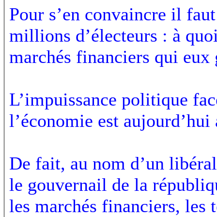
Pour s’en convaincre il faut
millions d’électeurs : à quo
marchés financiers qui eux 
L’impuissance politique fac
l’économie est aujourd’hui a
De fait, au nom d’un libéral
le gouvernail de la républiqu
les marchés financiers, les t