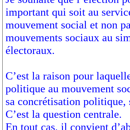
important qui soit au servi
mouvement social et non pas 
mouvements sociaux au simp
électoraux.
C’est la raison pour laquel
politique au mouvement soci
sa concrétisation politique,
C’est la question centrale.
En tout cas, il convient d’a