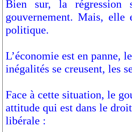
Bien sur, la régression s
gouvernement. Mais, elle 
politique.
L’économie est en panne, l
inégalités se creusent, les s
Face à cette situation, le g
attitude qui est dans le droi
libérale :