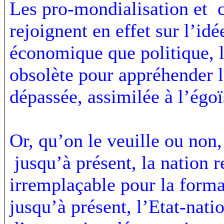
Les pro-mondialisation et c
rejoignent en effet sur l’id
économique que politique, l
obsolète pour appréhender l
dépassée, assimilée à l’égoï
Or, qu’on le veuille ou non,
jusqu’à présent, la nation re
irremplaçable pour la format
jusqu’à présent, l’Etat-nat