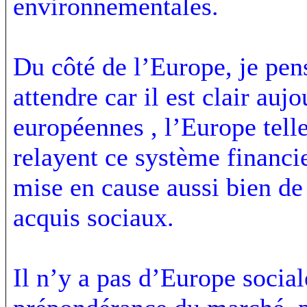
environnementales.
Du côté de l’Europe, je pens
attendre car il est clair auj
européennes , l’Europe tell
relayent ce système financi
mise en cause aussi bien de
acquis sociaux.
Il n’y a pas d’Europe sociale