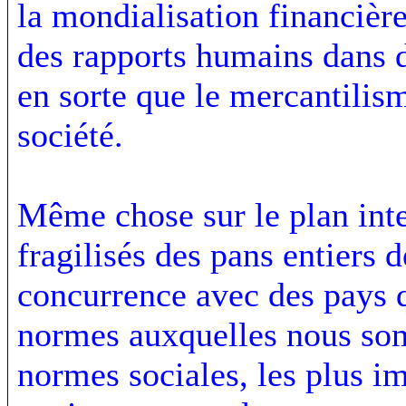
la mondialisation financièr
des rapports humains dans d
en sorte que le mercantilis
société.
Même chose sur le plan inte
fragilisés des pans entiers d
concurrence avec des pays q
normes auxquelles nous somm
normes sociales, les plus i