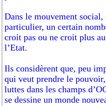
Dans le mouvement social, e
particulier, un certain nom
croit pas ou ne croit plus au
l’Etat.
Ils considèrent que, peu im
qui veut prendre le pouvoir, l
luttes dans les champs d’
se dessine un monde nouve