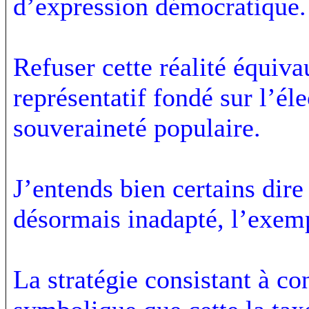
d’expression démocratique.
Refuser cette réalité équiva
représentatif fondé sur l’éle
souveraineté populaire.
J’entends bien certains dire
désormais inadapté, l’exemp
La stratégie consistant à c