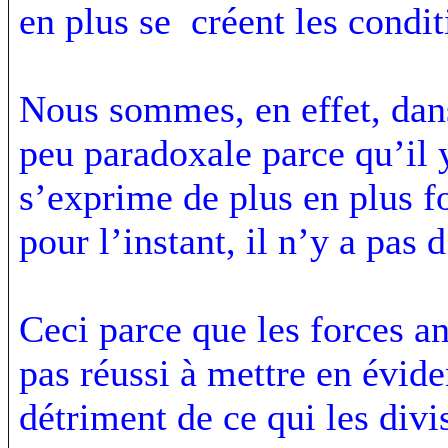
en plus se créent les condi
Nous sommes, en effet, dans
peu paradoxale parce qu’il 
s’exprime de plus en plus 
pour l’instant, il n’y a pas 
Ceci parce que les forces an
pas réussi à mettre en évid
détriment de ce qui les divi