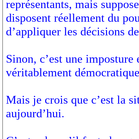
représentants, mais suppose
disposent réellement du pou
d’appliquer les décisions d
Sinon, c’est une imposture e
véritablement démocratique
Mais je crois que c’est la s
aujourd’hui.