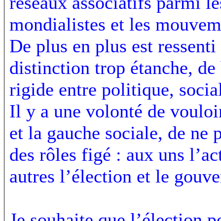
réseaux associatifs parmi l
mondialistes et les mouvem
De plus en plus est ressenti 
distinction trop étanche, de
rigide entre politique, socia
Il y a une volonté de vouloi
et la gauche sociale, de ne 
des rôles figé : aux uns l’a
autres l’élection et le gouv
Je souhaite que l’élection 