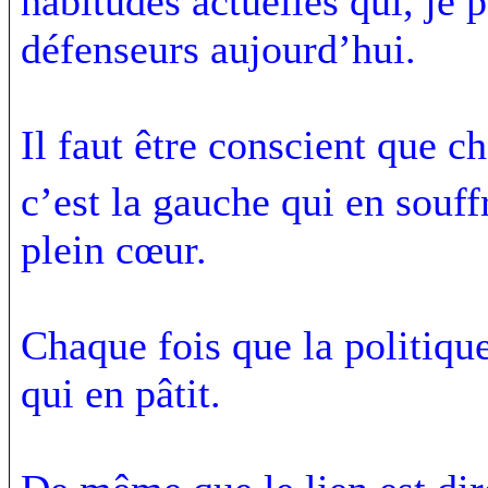
habitudes actuelles qui, je 
défenseurs aujourd’hui.
Il faut être conscient que ch
c’est la gauche qui en souff
plein cœur.
Chaque fois que la politique 
qui en pâtit.